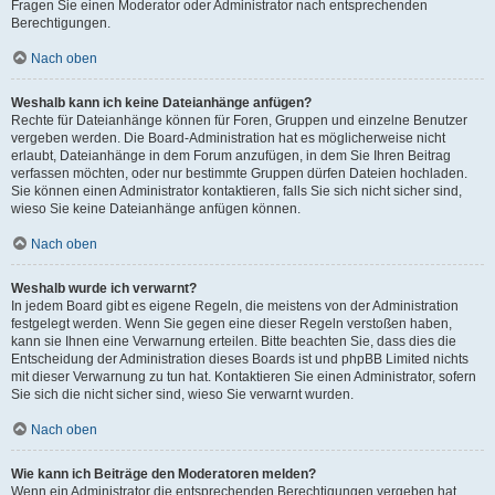
Fragen Sie einen Moderator oder Administrator nach entsprechenden
Berechtigungen.
Nach oben
Weshalb kann ich keine Dateianhänge anfügen?
Rechte für Dateianhänge können für Foren, Gruppen und einzelne Benutzer
vergeben werden. Die Board-Administration hat es möglicherweise nicht
erlaubt, Dateianhänge in dem Forum anzufügen, in dem Sie Ihren Beitrag
verfassen möchten, oder nur bestimmte Gruppen dürfen Dateien hochladen.
Sie können einen Administrator kontaktieren, falls Sie sich nicht sicher sind,
wieso Sie keine Dateianhänge anfügen können.
Nach oben
Weshalb wurde ich verwarnt?
In jedem Board gibt es eigene Regeln, die meistens von der Administration
festgelegt werden. Wenn Sie gegen eine dieser Regeln verstoßen haben,
kann sie Ihnen eine Verwarnung erteilen. Bitte beachten Sie, dass dies die
Entscheidung der Administration dieses Boards ist und phpBB Limited nichts
mit dieser Verwarnung zu tun hat. Kontaktieren Sie einen Administrator, sofern
Sie sich die nicht sicher sind, wieso Sie verwarnt wurden.
Nach oben
Wie kann ich Beiträge den Moderatoren melden?
Wenn ein Administrator die entsprechenden Berechtigungen vergeben hat,