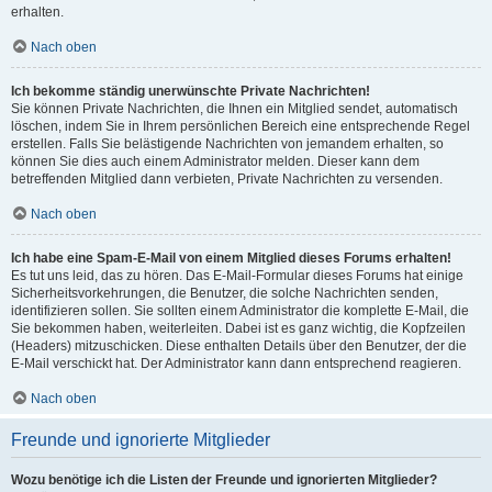
erhalten.
Nach oben
Ich bekomme ständig unerwünschte Private Nachrichten!
Sie können Private Nachrichten, die Ihnen ein Mitglied sendet, automatisch
löschen, indem Sie in Ihrem persönlichen Bereich eine entsprechende Regel
erstellen. Falls Sie belästigende Nachrichten von jemandem erhalten, so
können Sie dies auch einem Administrator melden. Dieser kann dem
betreffenden Mitglied dann verbieten, Private Nachrichten zu versenden.
Nach oben
Ich habe eine Spam-E-Mail von einem Mitglied dieses Forums erhalten!
Es tut uns leid, das zu hören. Das E-Mail-Formular dieses Forums hat einige
Sicherheitsvorkehrungen, die Benutzer, die solche Nachrichten senden,
identifizieren sollen. Sie sollten einem Administrator die komplette E-Mail, die
Sie bekommen haben, weiterleiten. Dabei ist es ganz wichtig, die Kopfzeilen
(Headers) mitzuschicken. Diese enthalten Details über den Benutzer, der die
E-Mail verschickt hat. Der Administrator kann dann entsprechend reagieren.
Nach oben
Freunde und ignorierte Mitglieder
Wozu benötige ich die Listen der Freunde und ignorierten Mitglieder?