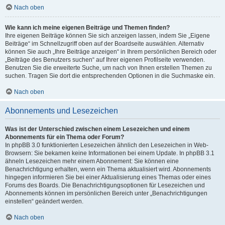
Nach oben
Wie kann ich meine eigenen Beiträge und Themen finden?
Ihre eigenen Beiträge können Sie sich anzeigen lassen, indem Sie „Eigene
Beiträge“ im Schnellzugriff oben auf der Boardseite auswählen. Alternativ
können Sie auch „Ihre Beiträge anzeigen“ in Ihrem persönlichen Bereich oder
„Beiträge des Benutzers suchen“ auf Ihrer eigenen Profilseite verwenden.
Benutzen Sie die erweiterte Suche, um nach von Ihnen erstellen Themen zu
suchen. Tragen Sie dort die entsprechenden Optionen in die Suchmaske ein.
Nach oben
Abonnements und Lesezeichen
Was ist der Unterschied zwischen einem Lesezeichen und einem
Abonnements für ein Thema oder Forum?
In phpBB 3.0 funktionierten Lesezeichen ähnlich den Lesezeichen in Web-
Browsern: Sie bekamen keine Informationen bei einem Update. In phpBB 3.1
ähneln Lesezeichen mehr einem Abonnement: Sie können eine
Benachrichtigung erhalten, wenn ein Thema aktualisiert wird. Abonnements
hingegen informieren Sie bei einer Aktualisierung eines Themas oder eines
Forums des Boards. Die Benachrichtigungsoptionen für Lesezeichen und
Abonnements können im persönlichen Bereich unter „Benachrichtigungen
einstellen“ geändert werden.
Nach oben