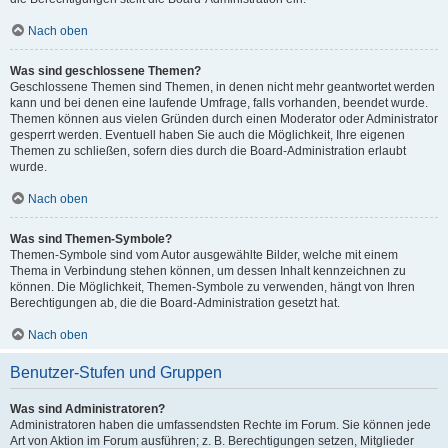
Nach oben
Was sind geschlossene Themen?
Geschlossene Themen sind Themen, in denen nicht mehr geantwortet werden
kann und bei denen eine laufende Umfrage, falls vorhanden, beendet wurde.
Themen können aus vielen Gründen durch einen Moderator oder Administrator
gesperrt werden. Eventuell haben Sie auch die Möglichkeit, Ihre eigenen
Themen zu schließen, sofern dies durch die Board-Administration erlaubt
wurde.
Nach oben
Was sind Themen-Symbole?
Themen-Symbole sind vom Autor ausgewählte Bilder, welche mit einem
Thema in Verbindung stehen können, um dessen Inhalt kennzeichnen zu
können. Die Möglichkeit, Themen-Symbole zu verwenden, hängt von Ihren
Berechtigungen ab, die die Board-Administration gesetzt hat.
Nach oben
Benutzer-Stufen und Gruppen
Was sind Administratoren?
Administratoren haben die umfassendsten Rechte im Forum. Sie können jede
Art von Aktion im Forum ausführen; z. B. Berechtigungen setzen, Mitglieder