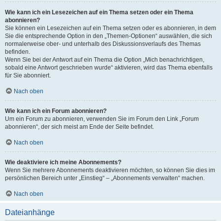
Wie kann ich ein Lesezeichen auf ein Thema setzen oder ein Thema
abonnieren?
Sie können ein Lesezeichen auf ein Thema setzen oder es abonnieren, in dem
Sie die entsprechende Option in den „Themen-Optionen“ auswählen, die sich
normalerweise ober- und unterhalb des Diskussionsverlaufs des Themas
befinden.
Wenn Sie bei der Antwort auf ein Thema die Option „Mich benachrichtigen,
sobald eine Antwort geschrieben wurde“ aktivieren, wird das Thema ebenfalls
für Sie abonniert.
Nach oben
Wie kann ich ein Forum abonnieren?
Um ein Forum zu abonnieren, verwenden Sie im Forum den Link „Forum
abonnieren“, der sich meist am Ende der Seite befindet.
Nach oben
Wie deaktiviere ich meine Abonnements?
Wenn Sie mehrere Abonnements deaktivieren möchten, so können Sie dies im
persönlichen Bereich unter „Einstieg“ – „Abonnements verwalten“ machen.
Nach oben
Dateianhänge