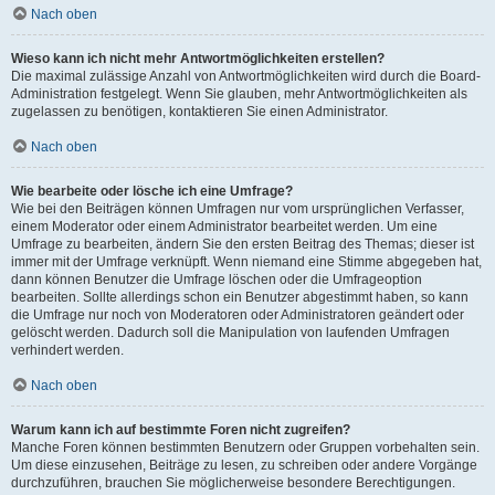
Nach oben
Wieso kann ich nicht mehr Antwortmöglichkeiten erstellen?
Die maximal zulässige Anzahl von Antwortmöglichkeiten wird durch die Board-
Administration festgelegt. Wenn Sie glauben, mehr Antwortmöglichkeiten als
zugelassen zu benötigen, kontaktieren Sie einen Administrator.
Nach oben
Wie bearbeite oder lösche ich eine Umfrage?
Wie bei den Beiträgen können Umfragen nur vom ursprünglichen Verfasser,
einem Moderator oder einem Administrator bearbeitet werden. Um eine
Umfrage zu bearbeiten, ändern Sie den ersten Beitrag des Themas; dieser ist
immer mit der Umfrage verknüpft. Wenn niemand eine Stimme abgegeben hat,
dann können Benutzer die Umfrage löschen oder die Umfrageoption
bearbeiten. Sollte allerdings schon ein Benutzer abgestimmt haben, so kann
die Umfrage nur noch von Moderatoren oder Administratoren geändert oder
gelöscht werden. Dadurch soll die Manipulation von laufenden Umfragen
verhindert werden.
Nach oben
Warum kann ich auf bestimmte Foren nicht zugreifen?
Manche Foren können bestimmten Benutzern oder Gruppen vorbehalten sein.
Um diese einzusehen, Beiträge zu lesen, zu schreiben oder andere Vorgänge
durchzuführen, brauchen Sie möglicherweise besondere Berechtigungen.