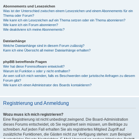
Abonnements und Lesezeichen
Was ist der Unterschied zwischen einem Lesezeichen und einem Abonnements für ein
Thema oder Forum?
Wie kann ich ein Lesezeichen auf ein Thema setzen oder ein Thema abonnieren?
Wie kann ich ein Forum abonnieren?
Wie deaktiviere ich meine Abonnements?
Dateianhänge
Welche Dateianhänge sind in diesem Forum zulässig?
Kann ich eine Übersicht all meiner Dateianhänge erhalten?
phpBB betreffende Fragen
Wer hat diese Forensoftware entwickelt?
Warum ist Funktion x oder y nicht enthalten?
An wen soll ich mich wenden, falls es Beschwerden oder juristische Anfragen zu diesem
Forum gibt?
Wie kann ich einen Administrator des Boards kontaktieren?
Registrierung und Anmeldung
Wozu muss ich mich registrieren?
Eine Registrierung ist nicht unbedingt zwingend. Die Board-Administration
dieses Forums entscheidet, ob Sie registriert sein müssen, um Beiträge zu
schreiben. Auf jeden Fall erhalten Sie als registriertes Mitglied Zugriff auf
zusätzliche Funktionen, die Gästen nicht zur Verfügung stehen: zum Beispiel