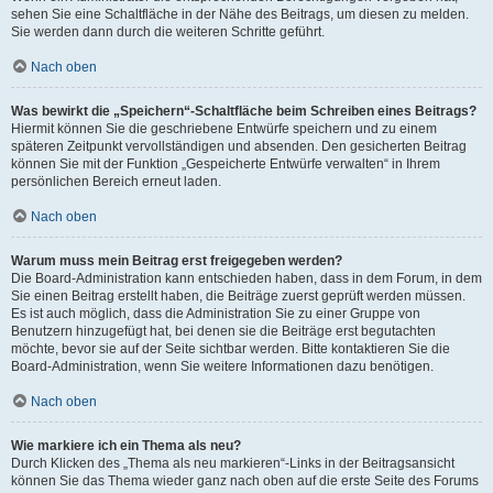
sehen Sie eine Schaltfläche in der Nähe des Beitrags, um diesen zu melden.
Sie werden dann durch die weiteren Schritte geführt.
Nach oben
Was bewirkt die „Speichern“-Schaltfläche beim Schreiben eines Beitrags?
Hiermit können Sie die geschriebene Entwürfe speichern und zu einem
späteren Zeitpunkt vervollständigen und absenden. Den gesicherten Beitrag
können Sie mit der Funktion „Gespeicherte Entwürfe verwalten“ in Ihrem
persönlichen Bereich erneut laden.
Nach oben
Warum muss mein Beitrag erst freigegeben werden?
Die Board-Administration kann entschieden haben, dass in dem Forum, in dem
Sie einen Beitrag erstellt haben, die Beiträge zuerst geprüft werden müssen.
Es ist auch möglich, dass die Administration Sie zu einer Gruppe von
Benutzern hinzugefügt hat, bei denen sie die Beiträge erst begutachten
möchte, bevor sie auf der Seite sichtbar werden. Bitte kontaktieren Sie die
Board-Administration, wenn Sie weitere Informationen dazu benötigen.
Nach oben
Wie markiere ich ein Thema als neu?
Durch Klicken des „Thema als neu markieren“-Links in der Beitragsansicht
können Sie das Thema wieder ganz nach oben auf die erste Seite des Forums