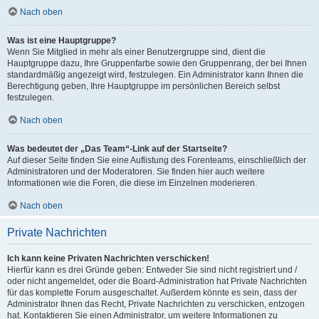
Nach oben
Was ist eine Hauptgruppe?
Wenn Sie Mitglied in mehr als einer Benutzergruppe sind, dient die
Hauptgruppe dazu, Ihre Gruppenfarbe sowie den Gruppenrang, der bei Ihnen
standardmäßig angezeigt wird, festzulegen. Ein Administrator kann Ihnen die
Berechtigung geben, Ihre Hauptgruppe im persönlichen Bereich selbst
festzulegen.
Nach oben
Was bedeutet der „Das Team“-Link auf der Startseite?
Auf dieser Seite finden Sie eine Auflistung des Forenteams, einschließlich der
Administratoren und der Moderatoren. Sie finden hier auch weitere
Informationen wie die Foren, die diese im Einzelnen moderieren.
Nach oben
Private Nachrichten
Ich kann keine Privaten Nachrichten verschicken!
Hierfür kann es drei Gründe geben: Entweder Sie sind nicht registriert und /
oder nicht angemeldet, oder die Board-Administration hat Private Nachrichten
für das komplette Forum ausgeschaltet. Außerdem könnte es sein, dass der
Administrator Ihnen das Recht, Private Nachrichten zu verschicken, entzogen
hat. Kontaktieren Sie einen Administrator, um weitere Informationen zu