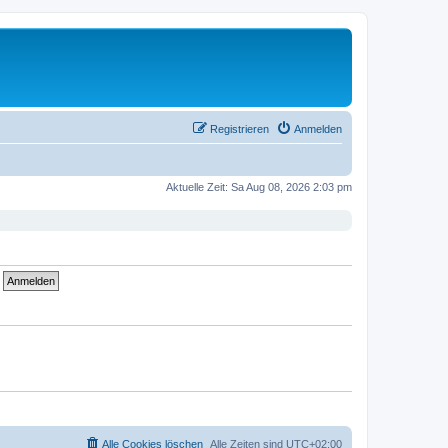
Registrieren
Anmelden
Aktuelle Zeit: Sa Aug 08, 2026 2:03 pm
Alle Cookies löschen
Alle Zeiten sind
UTC+02:00