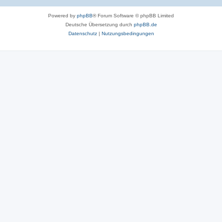
Powered by
phpBB
® Forum Software © phpBB Limited
Deutsche Übersetzung durch
phpBB.de
Datenschutz
|
Nutzungsbedingungen