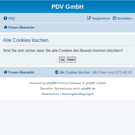
PDV GmbH
FAQ
Registrieren
Anmelden
Foren-Übersicht
Alle Cookies löschen
Sind Sie sich sicher, dass Sie alle Cookies des Boards löschen möchten?
Foren-Übersicht
Alle Cookies löschen
Alle Zeiten sind
UTC+02:00
Powered by
phpBB
® Forum Software © phpBB Limited
Deutsche Übersetzung durch
phpBB.de
Datenschutz
|
Nutzungsbedingungen