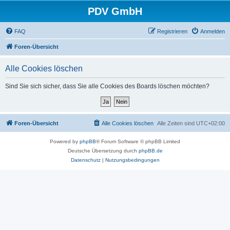
PDV GmbH
FAQ
Registrieren
Anmelden
Foren-Übersicht
Alle Cookies löschen
Sind Sie sich sicher, dass Sie alle Cookies des Boards löschen möchten?
Foren-Übersicht
Alle Cookies löschen
Alle Zeiten sind
UTC+02:00
Powered by
phpBB
® Forum Software © phpBB Limited
Deutsche Übersetzung durch
phpBB.de
Datenschutz
|
Nutzungsbedingungen