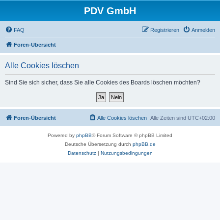
PDV GmbH
FAQ
Registrieren
Anmelden
Foren-Übersicht
Alle Cookies löschen
Sind Sie sich sicher, dass Sie alle Cookies des Boards löschen möchten?
Foren-Übersicht
Alle Cookies löschen
Alle Zeiten sind
UTC+02:00
Powered by
phpBB
® Forum Software © phpBB Limited
Deutsche Übersetzung durch
phpBB.de
Datenschutz
|
Nutzungsbedingungen