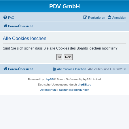
PDV GmbH
FAQ
Registrieren
Anmelden
Foren-Übersicht
Alle Cookies löschen
Sind Sie sich sicher, dass Sie alle Cookies des Boards löschen möchten?
Foren-Übersicht
Alle Cookies löschen
Alle Zeiten sind
UTC+02:00
Powered by
phpBB
® Forum Software © phpBB Limited
Deutsche Übersetzung durch
phpBB.de
Datenschutz
|
Nutzungsbedingungen