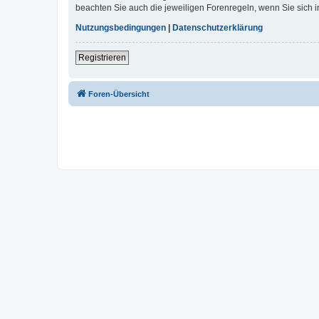
beachten Sie auch die jeweiligen Forenregeln, wenn Sie sich
Nutzungsbedingungen
|
Datenschutzerklärung
Registrieren
Foren-Übersicht