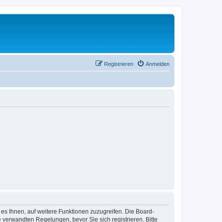
Registrieren
Anmelden
 es Ihnen, auf weitere Funktionen zuzugreifen. Die Board-
verwandten Regelungen, bevor Sie sich registrieren. Bitte