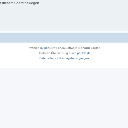
 in diesem Board bewegen.
Powered by
phpBB
® Forum Software © phpBB Limited
Deutsche Übersetzung durch
phpBB.de
Datenschutz
|
Nutzungsbedingungen