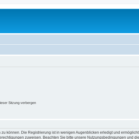
ieser Sitzung verbergen
 zu können. Die Registrierung ist in wenigen Augenblicken erledigt und ermöglicht
 Berechtigungen zuweisen. Beachten Sie bitte unsere Nutzungsbedingungen und die 