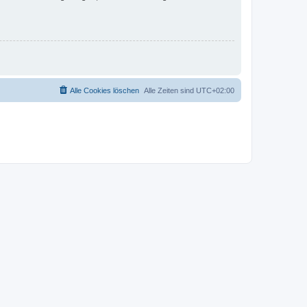
Alle Cookies löschen
Alle Zeiten sind
UTC+02:00